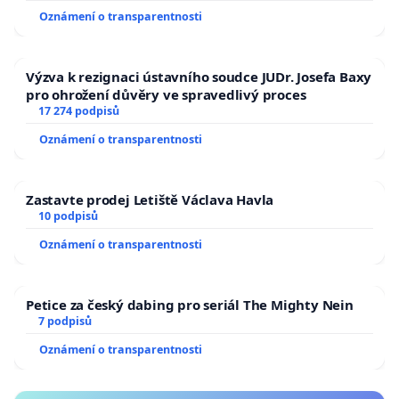
Oznámení o transparentnosti
Výzva k rezignaci ústavního soudce JUDr. Josefa Baxy
pro ohrožení důvěry ve spravedlivý proces
17 274 podpisů
Oznámení o transparentnosti
Zastavte prodej Letiště Václava Havla
10 podpisů
Oznámení o transparentnosti
Petice za český dabing pro seriál The Mighty Nein
7 podpisů
Oznámení o transparentnosti