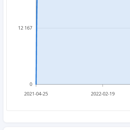
12 167
0
2021-04-25
2022-02-19