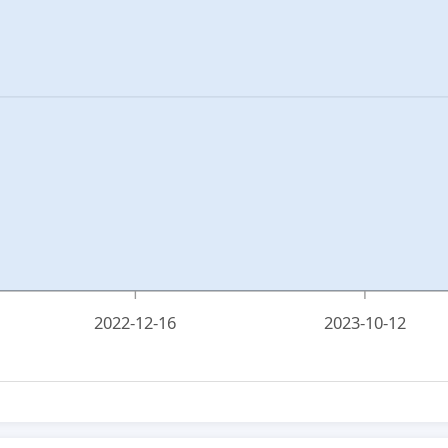
2022-12-16
2023-10-12