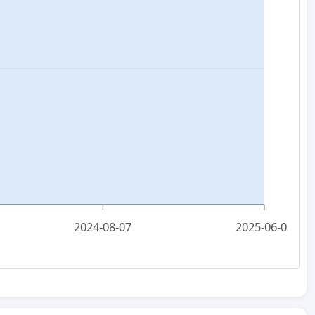
2024-08-07
2025-06-03