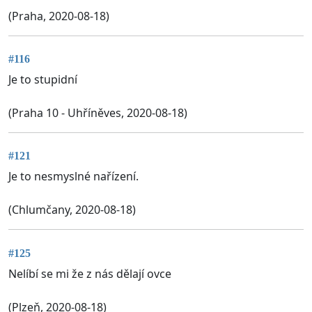
(Praha, 2020-08-18)
#116
Je to stupidní
(Praha 10 - Uhříněves, 2020-08-18)
#121
Je to nesmyslné nařízení.
(Chlumčany, 2020-08-18)
#125
Nelíbí se mi že z nás dělají ovce
(Plzeň, 2020-08-18)