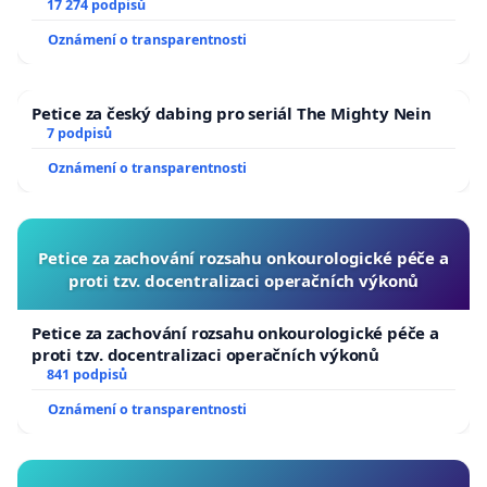
17 274 podpisů
Oznámení o transparentnosti
Petice za český dabing pro seriál The Mighty Nein
7 podpisů
Oznámení o transparentnosti
Petice za zachování rozsahu onkourologické péče a
proti tzv. docentralizaci operačních výkonů
Petice za zachování rozsahu onkourologické péče a
proti tzv. docentralizaci operačních výkonů
841 podpisů
Oznámení o transparentnosti