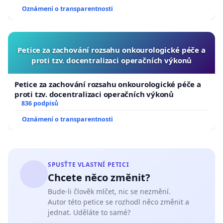
Oznámení o transparentnosti
Petice za zachování rozsahu onkourologické péče a
proti tzv. docentralizaci operačních výkonů
Petice za zachování rozsahu onkourologické péče a
proti tzv. docentralizaci operačních výkonů
836 podpisů
Oznámení o transparentnosti
SPUSŤTE VLASTNÍ PETICI
Chcete něco změnit?
Bude-li člověk mlčet, nic se nezmění.
Autor této petice se rozhodl něco změnit a
jednat. Uděláte to samé?