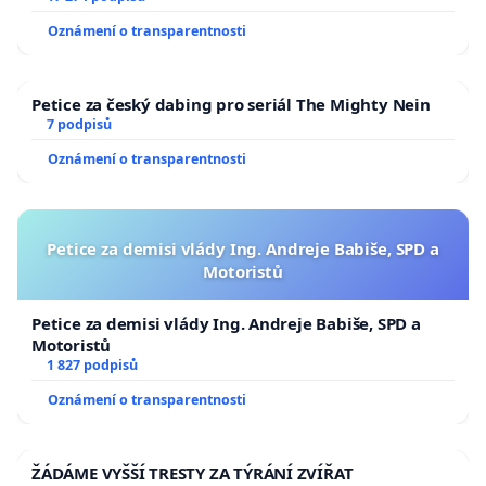
Oznámení o transparentnosti
Petice za český dabing pro seriál The Mighty Nein
7 podpisů
Oznámení o transparentnosti
Petice za demisi vlády Ing. Andreje Babiše, SPD a
Motoristů
Petice za demisi vlády Ing. Andreje Babiše, SPD a
Motoristů
1 827 podpisů
Oznámení o transparentnosti
ŽÁDÁME VYŠŠÍ TRESTY ZA TÝRÁNÍ ZVÍŘAT