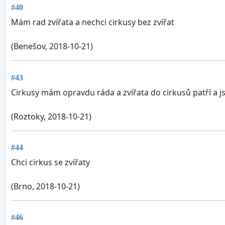
#40
Mám rad zvířata a nechci cirkusy bez zvířat
(Benešov, 2018-10-21)
#43
Cirkusy mám opravdu ráda a zvířata do cirkusů patří a 
(Roztoky, 2018-10-21)
#44
Chci cirkus se zvířaty
(Brno, 2018-10-21)
#46