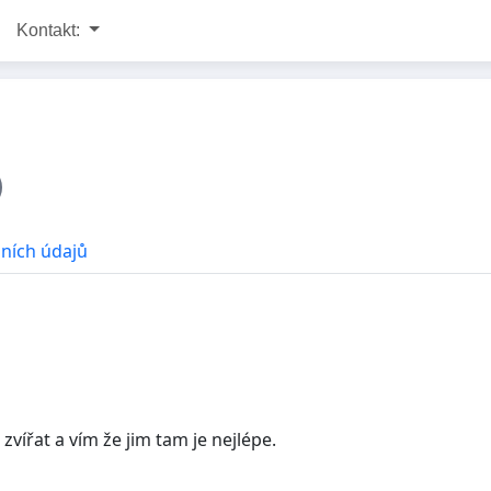
Kontakt:
ních údajů
zvířat a vím že jim tam je nejlépe.