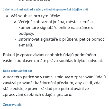
Jaký je právní základ a účely ohledně zpracování údajů o mě?
Váš souhlas pro tyto účely:
Veřejné zobrazení jména, města, země a
komentáře signatáře online na stránce s
podpisy.
Informovat signatáře o průběhu petice pomocí
e-mailů.
Pokud je zpracovávání osobních údajů podmíněno
vaším souhlasem, máte právo souhlas kdykoli odvolat.
Doba uchovávání dat
Autor této petice se v rámci smlouvy o zpracování údajů
zavázal provádět každoroční přezkum, aby zjistil, zda
stále existuje právní základ pro pokračování ve
zpracování osobních údajů signatářů.
Zpracovatelé