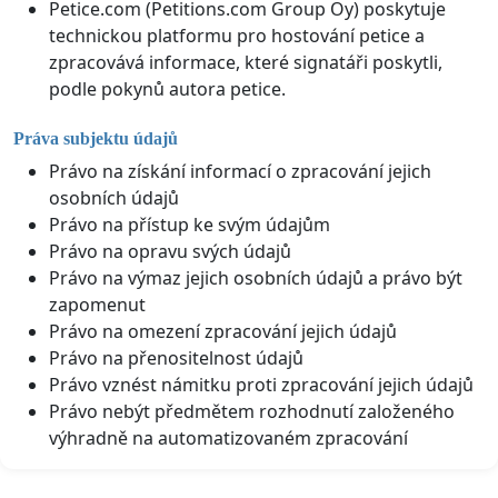
Petice.com (Petitions.com Group Oy) poskytuje
technickou platformu pro hostování petice a
zpracovává informace, které signatáři poskytli,
podle pokynů autora petice.
Práva subjektu údajů
Právo na získání informací o zpracování jejich
osobních údajů
Právo na přístup ke svým údajům
Právo na opravu svých údajů
Právo na výmaz jejich osobních údajů a právo být
zapomenut
Právo na omezení zpracování jejich údajů
Právo na přenositelnost údajů
Právo vznést námitku proti zpracování jejich údajů
Právo nebýt předmětem rozhodnutí založeného
výhradně na automatizovaném zpracování