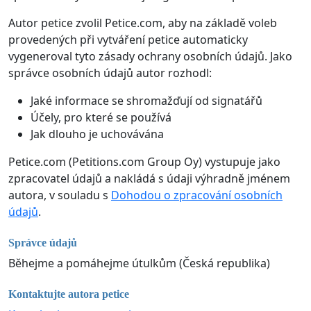
Autor petice zvolil Petice.com, aby na základě voleb
provedených při vytváření petice automaticky
vygeneroval tyto zásady ochrany osobních údajů. Jako
správce osobních údajů autor rozhodl:
Jaké informace se shromažďují od signatářů
Účely, pro které se používá
Jak dlouho je uchovávána
Petice.com (Petitions.com Group Oy) vystupuje jako
zpracovatel údajů a nakládá s údaji výhradně jménem
autora, v souladu s
Dohodou o zpracování osobních
údajů
.
Správce údajů
Běhejme a pomáhejme útulkům (Česká republika)
Kontaktujte autora petice