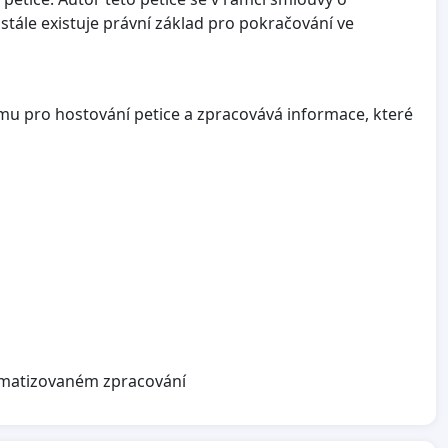
stále existuje právní základ pro pokračování ve
mu pro hostování petice a zpracovává informace, které
omatizovaném zpracování