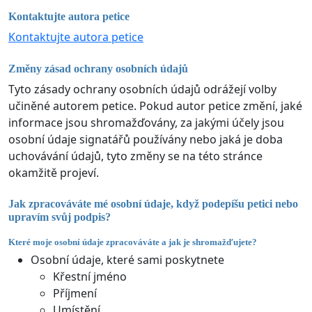
Kontaktujte autora petice
Kontaktujte autora petice
Změny zásad ochrany osobních údajů
Tyto zásady ochrany osobních údajů odrážejí volby
učiněné autorem petice. Pokud autor petice změní, jaké
informace jsou shromažďovány, za jakými účely jsou
osobní údaje signatářů používány nebo jaká je doba
uchovávání údajů, tyto změny se na této stránce
okamžitě projeví.
Jak zpracováváte mé osobní údaje, když podepíšu petici nebo
upravím svůj podpis?
Které moje osobní údaje zpracováváte a jak je shromažďujete?
Osobní údaje, které sami poskytnete
Křestní jméno
Příjmení
Umístění