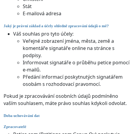
Stát
E-mailová adresa
Jaký je právní základ a účely ohledně zpracování údajů o mě?
Váš souhlas pro tyto účely:
Veřejné zobrazení jména, města, země a
komentáře signatáře online na stránce s
podpisy.
Informovat signatáře o průběhu petice pomocí
e-mailů.
Předání informací poskytnutých signatářem
osobám s rozhodovací pravomocí.
Pokud je zpracovávání osobních údajů podmíněno
vaším souhlasem, máte právo souhlas kdykoli odvolat.
Doba uchovávání dat
Zpracovatelé