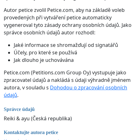
Autor petice zvolil Petice.com, aby na základě voleb
provedených při vytváření petice automaticky
vygeneroval tyto zásady ochrany osobních údajů. Jako
správce osobních údajů autor rozhodl:
Jaké informace se shromažďují od signatářů
Účely, pro které se používá
Jak dlouho je uchovávána
Petice.com (Petitions.com Group Oy) vystupuje jako
zpracovatel údajů a nakládá s údaji výhradně jménem
autora, v souladu s
Dohodou o zpracování osobních
údajů
.
Správce údajů
Reiki & ayu (Česká republika)
Kontaktujte autora petice