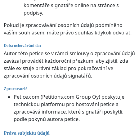
komentáře signatáře online na stránce s
podpisy.
Pokud je zpracovávání osobních údajů podmíněno
vaším souhlasem, máte právo souhlas kdykoli odvolat.
Doba uchovávání dat
Autor této petice se v rámci smlouvy o zpracování údajů
zavázal provádět každoroční přezkum, aby zjistil, zda
stále existuje právní základ pro pokračování ve
zpracování osobních údajů signatářů.
Zpracovatelé
Petice.com (Petitions.com Group Oy) poskytuje
technickou platformu pro hostování petice a
zpracovává informace, které signatáři poskytli,
podle pokynů autora petice.
Práva subjektu údajů