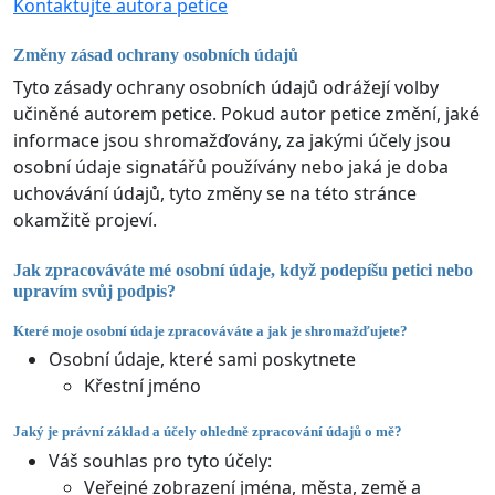
Kontaktujte autora petice
Změny zásad ochrany osobních údajů
Tyto zásady ochrany osobních údajů odrážejí volby
učiněné autorem petice. Pokud autor petice změní, jaké
informace jsou shromažďovány, za jakými účely jsou
osobní údaje signatářů používány nebo jaká je doba
uchovávání údajů, tyto změny se na této stránce
okamžitě projeví.
Jak zpracováváte mé osobní údaje, když podepíšu petici nebo
upravím svůj podpis?
Které moje osobní údaje zpracováváte a jak je shromažďujete?
Osobní údaje, které sami poskytnete
Křestní jméno
Jaký je právní základ a účely ohledně zpracování údajů o mě?
Váš souhlas pro tyto účely:
Veřejné zobrazení jména, města, země a