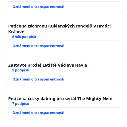
Oznámení o transparentnosti
Petice za záchranu Kuklenských rondelů v Hradci
Králové
6 960 podpisů
Oznámení o transparentnosti
Zastavte prodej Letiště Václava Havla
9 podpisů
Oznámení o transparentnosti
Petice za český dabing pro seriál The Mighty Nein
7 podpisů
Oznámení o transparentnosti