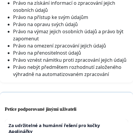
Právo na získání informací o zpracování jejich
osobních údajů
Právo na přístup ke svým údajům
Právo na opravu svých údajů
Právo na výmaz jejich osobních údajů a právo být
zapomenut
Právo na omezení zpracování jejich údajů
Právo na přenositelnost údajů
Právo vznést námitku proti zpracování jejich údajů
Právo nebýt předmětem rozhodnutí založeného
výhradně na automatizovaném zpracování
Petice podporované jinými uživateli
Za udržitelné a humánní řešení pro kočky
Apolinářky