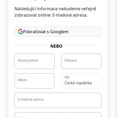
Následující informace nebudeme veřejně
zobrazovat online: E-mailová adresa.
Pokračovat s Googlem
NEBO
Křestní jméno
Příjmení
Stát
Město
E-mailová adresa