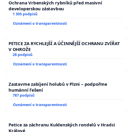
Ochrana Vrbenských rybníků před masivní
developerskou zástavbou
1 305 podpisů
Oznámení o transparentnosti
PETICE ZA RYCHLEJŠÍ A ÚČINNĚJŠÍ OCHRANU ZVÍŘAT
V OHROŽE
28 podpisů
Oznámení o transparentnosti
Zastavme zabíjení holubů v Plzni – podpořme
humánní řešení
787 podpisů
Oznámení o transparentnosti
Petice za záchranu Kuklenských rondelů v Hradci
Králové