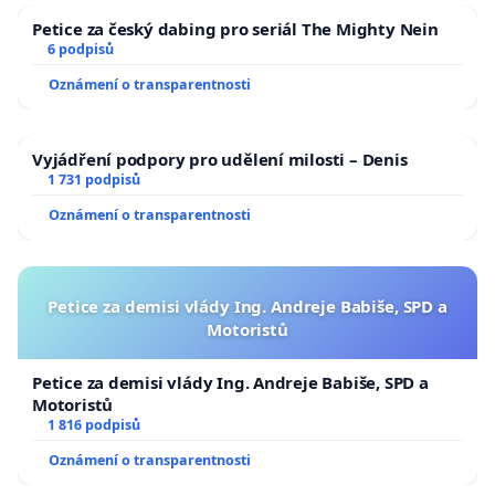
Petice za český dabing pro seriál The Mighty Nein
6 podpisů
Oznámení o transparentnosti
Vyjádření podpory pro udělení milosti – Denis
1 731 podpisů
Oznámení o transparentnosti
Petice za demisi vlády Ing. Andreje Babiše, SPD a
Motoristů
Petice za demisi vlády Ing. Andreje Babiše, SPD a
Motoristů
1 816 podpisů
Oznámení o transparentnosti