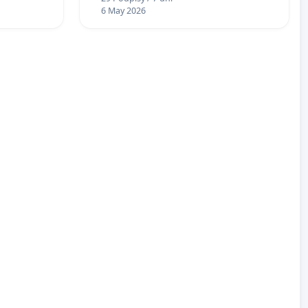
6 May 2026