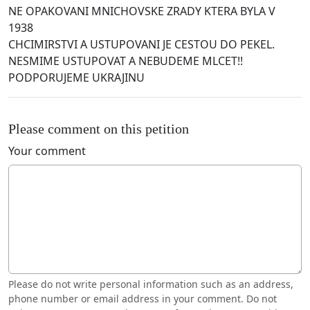
NE OPAKOVANI MNICHOVSKE ZRADY KTERA BYLA V
1938
CHCIMIRSTVI A USTUPOVANI JE CESTOU DO PEKEL.
NESMIME USTUPOVAT A NEBUDEME MLCET!!
PODPORUJEME UKRAJINU
Please comment on this petition
Your comment
Please do not write personal information such as an address,
phone number or email address in your comment. Do not