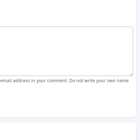
r email address in your comment. Do not write your own name