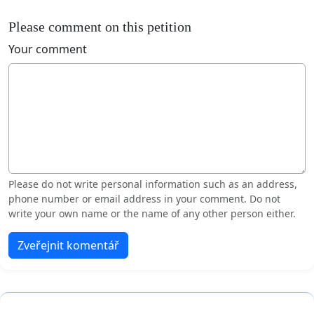
Please comment on this petition
Your comment
Please do not write personal information such as an address,
phone number or email address in your comment. Do not
write your own name or the name of any other person either.
Zveřejnit komentář