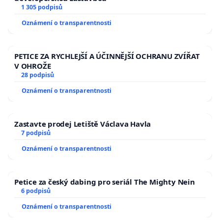
1 305 podpisů
Oznámení o transparentnosti
PETICE ZA RYCHLEJŠÍ A ÚČINNĚJŠÍ OCHRANU ZVÍŘAT
V OHROŽE
28 podpisů
Oznámení o transparentnosti
Zastavte prodej Letiště Václava Havla
7 podpisů
Oznámení o transparentnosti
Petice za český dabing pro seriál The Mighty Nein
6 podpisů
Oznámení o transparentnosti