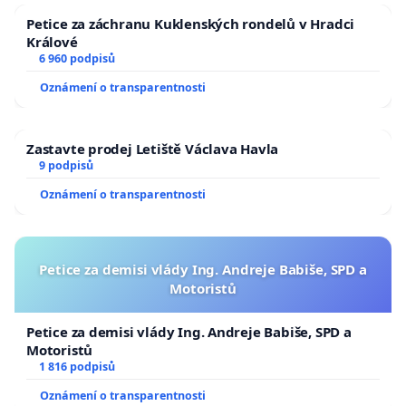
Petice za záchranu Kuklenských rondelů v Hradci
Králové
6 960 podpisů
Oznámení o transparentnosti
Zastavte prodej Letiště Václava Havla
9 podpisů
Oznámení o transparentnosti
Petice za demisi vlády Ing. Andreje Babiše, SPD a
Motoristů
Petice za demisi vlády Ing. Andreje Babiše, SPD a
Motoristů
1 816 podpisů
Oznámení o transparentnosti