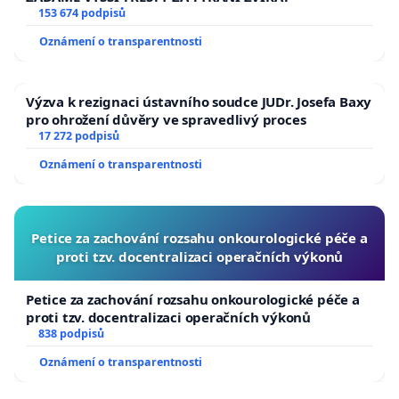
153 674 podpisů
Oznámení o transparentnosti
Výzva k rezignaci ústavního soudce JUDr. Josefa Baxy
pro ohrožení důvěry ve spravedlivý proces
17 272 podpisů
Oznámení o transparentnosti
Petice za zachování rozsahu onkourologické péče a
proti tzv. docentralizaci operačních výkonů
Petice za zachování rozsahu onkourologické péče a
proti tzv. docentralizaci operačních výkonů
838 podpisů
Oznámení o transparentnosti