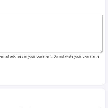
r email address in your comment. Do not write your own name