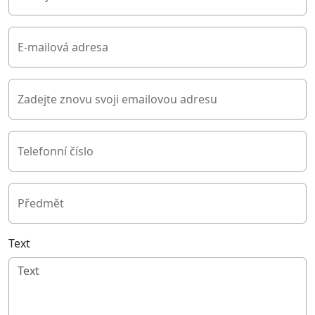
E-mailová adresa
Zadejte znovu svoji emailovou adresu
Telefonní číslo
Předmět
Text