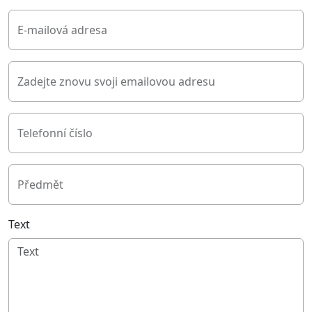
E-mailová adresa
Zadejte znovu svoji emailovou adresu
Telefonní číslo
Předmět
Text