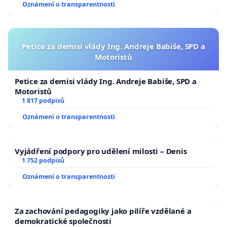
Oznámení o transparentnosti
Petice za demisi vlády Ing. Andreje Babiše, SPD a
Motoristů
Petice za demisi vlády Ing. Andreje Babiše, SPD a
Motoristů
1 817 podpisů
Oznámení o transparentnosti
Vyjádření podpory pro udělení milosti – Denis
1 752 podpisů
Oznámení o transparentnosti
Za zachování pedagogiky jako pilíře vzdělané a
demokratické společnosti