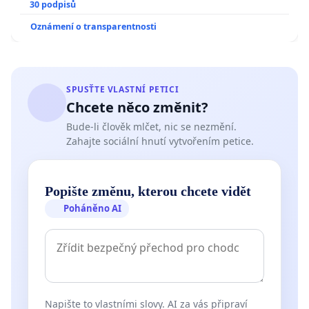
30 podpisů
Oznámení o transparentnosti
SPUSŤTE VLASTNÍ PETICI
Chcete něco změnit?
Bude-li člověk mlčet, nic se nezmění.
Zahajte sociální hnutí vytvořením petice.
Popište změnu, kterou chcete vidět
Poháněno AI
Napište to vlastními slovy. AI za vás připraví