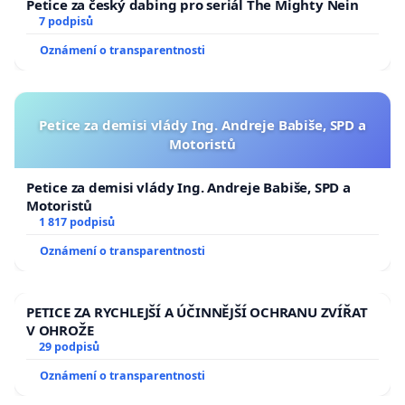
Petice za český dabing pro seriál The Mighty Nein
7 podpisů
Oznámení o transparentnosti
Petice za demisi vlády Ing. Andreje Babiše, SPD a
Motoristů
Petice za demisi vlády Ing. Andreje Babiše, SPD a
Motoristů
1 817 podpisů
Oznámení o transparentnosti
PETICE ZA RYCHLEJŠÍ A ÚČINNĚJŠÍ OCHRANU ZVÍŘAT
V OHROŽE
29 podpisů
Oznámení o transparentnosti