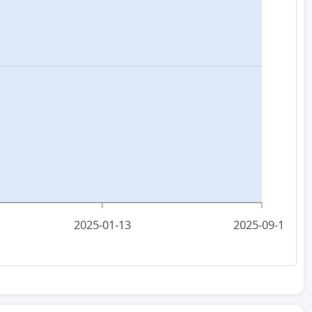
2025-01-13
2025-09-15