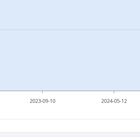
2023-09-10
2024-05-12