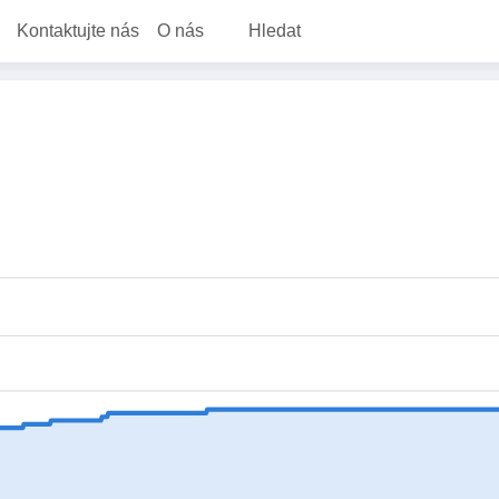
Kontaktujte nás
O nás
Hledat