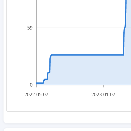
59
0
2022-05-07
2023-01-07