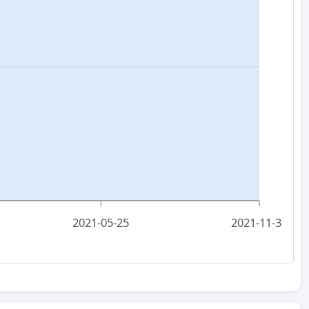
2021-05-25
2021-11-30