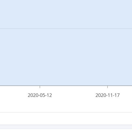
2020-05-12
2020-11-17