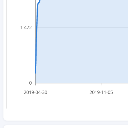
1 472
0
2019-04-30
2019-11-05