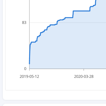
83
0
2019-05-12
2020-03-28