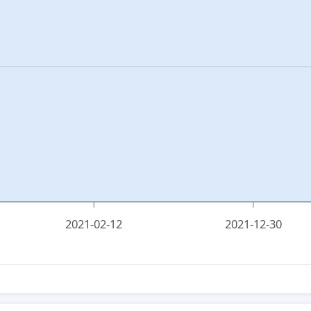
2021-02-12
2021-12-30