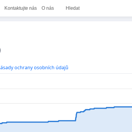
Kontaktujte nás
O nás
Hledat
Zásady ochrany osobních údajů