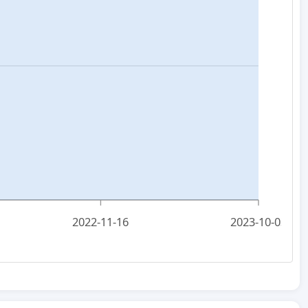
2022-11-16
2023-10-03