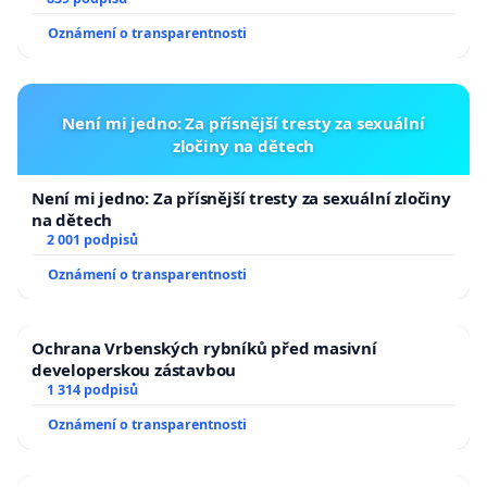
Oznámení o transparentnosti
Není mi jedno: Za přísnější tresty za sexuální
zločiny na dětech
Není mi jedno: Za přísnější tresty za sexuální zločiny
na dětech
2 001 podpisů
Oznámení o transparentnosti
Ochrana Vrbenských rybníků před masivní
developerskou zástavbou
1 314 podpisů
Oznámení o transparentnosti