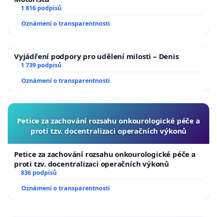
1 816 podpisů
Oznámení o transparentnosti
Vyjádření podpory pro udělení milosti – Denis
1 739 podpisů
Oznámení o transparentnosti
Petice za zachování rozsahu onkourologické péče a
proti tzv. docentralizaci operačních výkonů
Petice za zachování rozsahu onkourologické péče a
proti tzv. docentralizaci operačních výkonů
836 podpisů
Oznámení o transparentnosti