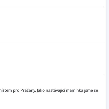
ístem pro Pražany. Jako nastávající maminka jsme se