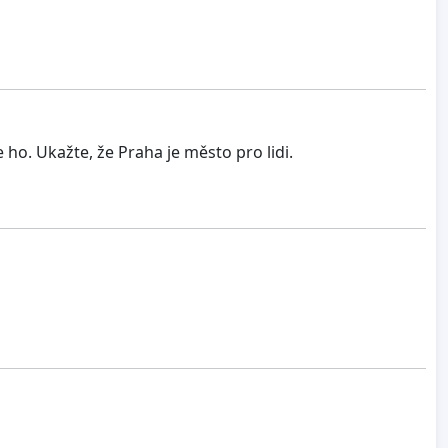
ho. Ukažte, že Praha je město pro lidi.