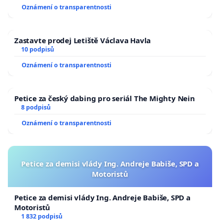
Oznámení o transparentnosti
Zastavte prodej Letiště Václava Havla
10 podpisů
Oznámení o transparentnosti
Petice za český dabing pro seriál The Mighty Nein
8 podpisů
Oznámení o transparentnosti
Petice za demisi vlády Ing. Andreje Babiše, SPD a
Motoristů
Petice za demisi vlády Ing. Andreje Babiše, SPD a
Motoristů
1 832 podpisů