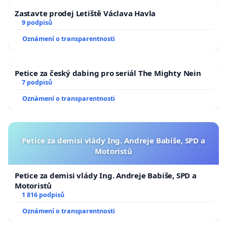
Zastavte prodej Letiště Václava Havla
9 podpisů
Oznámení o transparentnosti
Petice za český dabing pro seriál The Mighty Nein
7 podpisů
Oznámení o transparentnosti
Petice za demisi vlády Ing. Andreje Babiše, SPD a
Motoristů
Petice za demisi vlády Ing. Andreje Babiše, SPD a
Motoristů
1 816 podpisů
Oznámení o transparentnosti