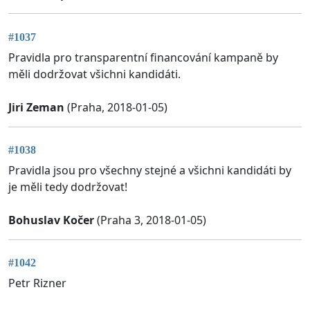
#1037
Pravidla pro transparentní financování kampaně by
měli dodržovat všichni kandidáti.
Jiri Zeman
(Praha, 2018-01-05)
#1038
Pravidla jsou pro všechny stejné a všichni kandidáti by
je měli tedy dodržovat!
Bohuslav Kočer
(Praha 3, 2018-01-05)
#1042
Petr Rizner