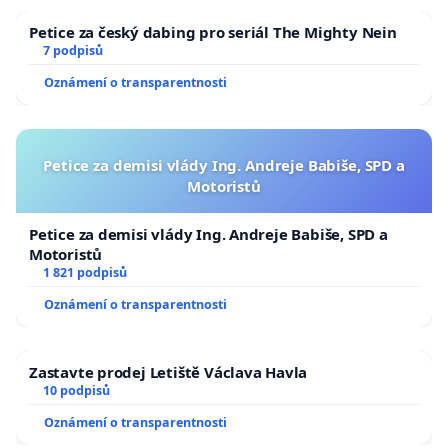
Petice za český dabing pro seriál The Mighty Nein
7 podpisů
Oznámení o transparentnosti
Petice za demisi vlády Ing. Andreje Babiše, SPD a
Motoristů
Petice za demisi vlády Ing. Andreje Babiše, SPD a
Motoristů
1 821 podpisů
Oznámení o transparentnosti
Zastavte prodej Letiště Václava Havla
10 podpisů
Oznámení o transparentnosti