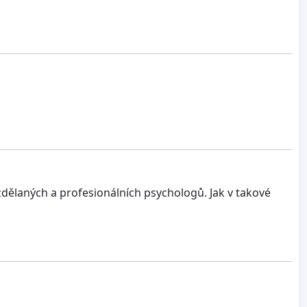
vzdělaných a profesionálních psychologů. Jak v takové