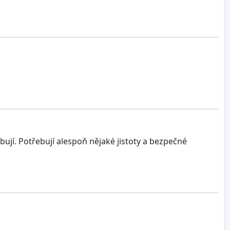
ují. Potřebují alespoň nějaké jistoty a bezpečné