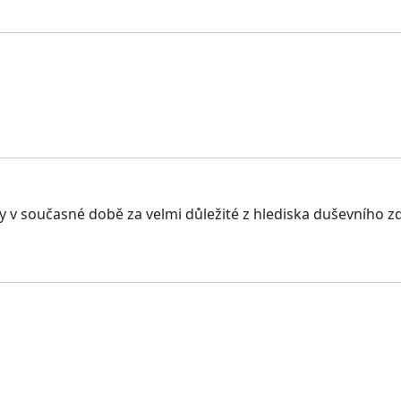
y v současné době za velmi důležité z hlediska duševního zd