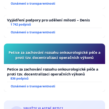
Oznámení o transparentnosti
Vyjádření podpory pro udělení milosti – Denis
1 742 podpisů
Oznámení o transparentnosti
Petice za zachování rozsahu onkourologické péče a
proti tzv. docentralizaci operačních výkonů
Petice za zachování rozsahu onkourologické péče a
proti tzv. docentralizaci operačních výkonů
836 podpisů
Oznámení o transparentnosti
SPUSŤTE VLASTNÍ PETICI