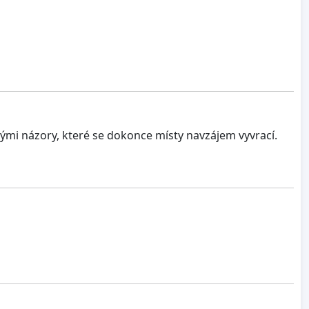
vými názory, které se dokonce místy navzájem vyvrací.