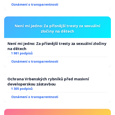
Oznámení o transparentnosti
Není mi jedno: Za přísnější tresty za sexuální
zločiny na dětech
Není mi jedno: Za přísnější tresty za sexuální zločiny
na dětech
1 981 podpisů
Oznámení o transparentnosti
Ochrana Vrbenských rybníků před masivní
developerskou zástavbou
1 305 podpisů
Oznámení o transparentnosti