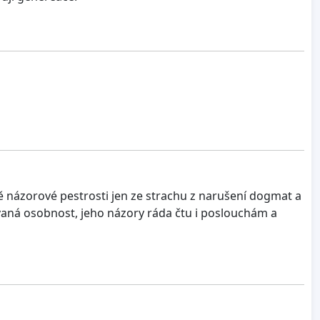
 názorové pestrosti jen ze strachu z narušení dogmat a
aná osobnost, jeho názory ráda čtu i poslouchám a