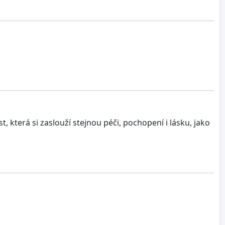
 která si zaslouží stejnou péči, pochopení i lásku, jako