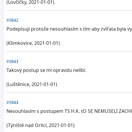
(Lovčičky, 2021-01-01)
#1042
Podepisuji protože nesouhlasím s tím aby zvířata byla vy
(Klimkovice, 2021-01-01)
#1043
Takový postup se mi opravdu nelíbí.
(Luštěnice, 2021-01-01)
#1044
Nesouhlasím s postupem TS H.K. tO SE NEMUSELI ZACH
(Týniště nad Orlicí, 2021-01-01)