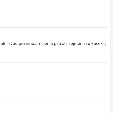
plni svou povinnost nejen u psu ale zejmena i u kocek :(