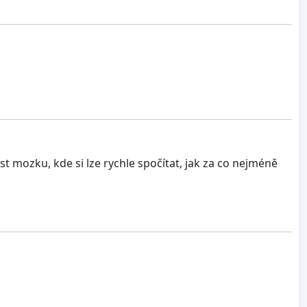
st mozku, kde si lze rychle spočítat, jak za co nejméně