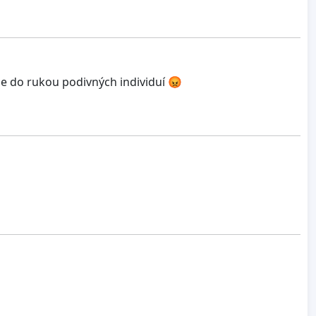
e do rukou podivných individuí 😡