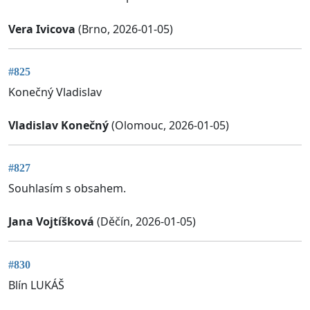
Vera Ivicova
(Brno, 2026-01-05)
#825
Konečný Vladislav
Vladislav Konečný
(Olomouc, 2026-01-05)
#827
Souhlasím s obsahem.
Jana Vojtíšková
(Děčín, 2026-01-05)
#830
Blín LUKÁŠ