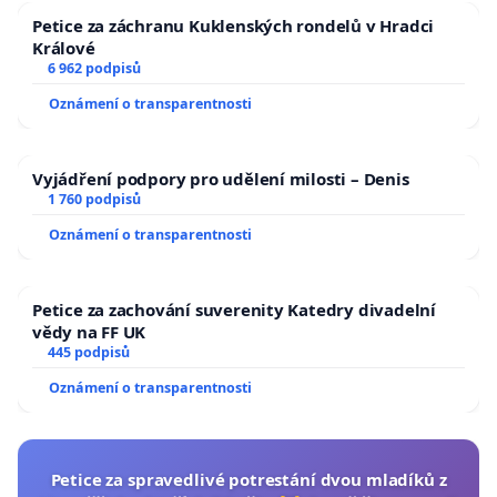
Petice za záchranu Kuklenských rondelů v Hradci
Králové
6 962 podpisů
Oznámení o transparentnosti
Vyjádření podpory pro udělení milosti – Denis
1 760 podpisů
Oznámení o transparentnosti
Petice za zachování suverenity Katedry divadelní
vědy na FF UK
445 podpisů
Oznámení o transparentnosti
Petice za spravedlivé potrestání dvou mladíků z