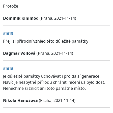
Protože
Dominik Kinimod
(Praha, 2021-11-14)
#1015
Přeji si přírodní vzhled této důležité památky
Dagmar Volfová
(Praha, 2021-11-14)
#1018
Je důležité památky uchovávat i pro další generace.
Navíc je nezbytné přírodu chránit, ničení už bylo dost.
Nenechme si zničit ani toto památné místo.
Nikola Hanušová
(Praha, 2021-11-14)