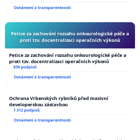
Oznámení o transparentnosti
Petice za zachování rozsahu onkourologické péče a
proti tzv. docentralizaci operačních výkonů
Petice za zachování rozsahu onkourologické péče a
proti tzv. docentralizaci operačních výkonů
839 podpisů
Oznámení o transparentnosti
Ochrana Vrbenských rybníků před masivní
developerskou zástavbou
1 312 podpisů
Oznámení o transparentnosti