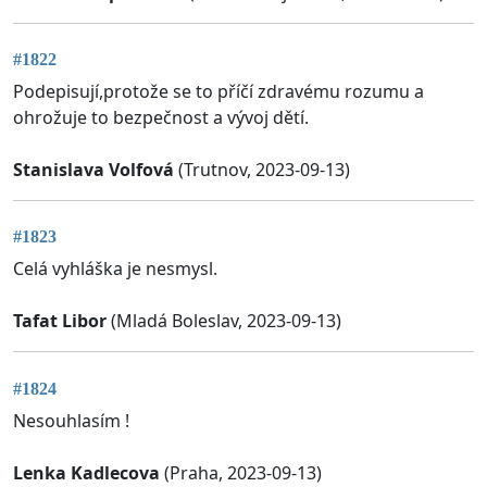
#1822
Podepisují,protože se to příčí zdravému rozumu a
ohrožuje to bezpečnost a vývoj dětí.
Stanislava Volfová
(Trutnov, 2023-09-13)
#1823
Celá vyhláška je nesmysl.
Tafat Libor
(Mladá Boleslav, 2023-09-13)
#1824
Nesouhlasím !
Lenka Kadlecova
(Praha, 2023-09-13)