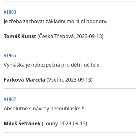
#1963
Je třeba zachovat základní morální hodnoty.
Tomáš Kunst
(Česká Třebová, 2023-09-13)
#1965
Vyhláška je nebezpečná pro děti i učitele.
Fárková Marcela
(Vsetín, 2023-09-13)
#1967
Absolutně s návrhy nesouhlasím !!!
Miloš Šefránek
(Louny, 2023-09-13)