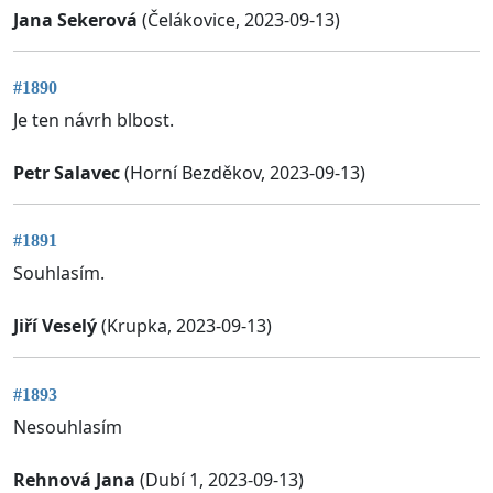
Jana Sekerová
(Čelákovice, 2023-09-13)
#1890
Je ten návrh blbost.
Petr Salavec
(Horní Bezděkov, 2023-09-13)
#1891
Souhlasím.
Jiří Veselý
(Krupka, 2023-09-13)
#1893
Nesouhlasím
Rehnová Jana
(Dubí 1, 2023-09-13)