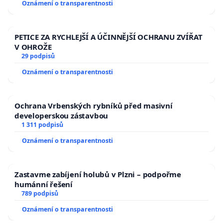
Oznámení o transparentnosti
PETICE ZA RYCHLEJŠÍ A ÚČINNĚJŠÍ OCHRANU ZVÍŘAT
V OHROŽE
29 podpisů
Oznámení o transparentnosti
Ochrana Vrbenských rybníků před masivní
developerskou zástavbou
1 311 podpisů
Oznámení o transparentnosti
Zastavme zabíjení holubů v Plzni – podpořme
humánní řešení
789 podpisů
Oznámení o transparentnosti