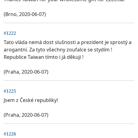
(Brno, 2020-06-07)
#1222
Tato vláda nemá dost slušnosti a prezident je sprostý a
arogantní. Za tyto všechny zoufalce se stydím !
Republice Taiwan tímto i já děkuji !
(Praha, 2020-06-07)
#1225
Jsem z České republiky!
(Praha, 2020-06-07)
#1226