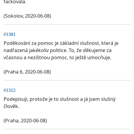
fackovala.
(Sokolov, 2020-06-08)
#1301
Poděkování za pomoc je základní slušnost, která je
nadřazená jakékoliv politice. To, že děkujeme za
včasnou a nezištnou pomoc, to ještě umocňuje.
(Praha 6, 2020-06-08)
#1312
Podepisuji, protože je to slušnost a já jsem slušný
člověk.
(Praha, 2020-06-08)