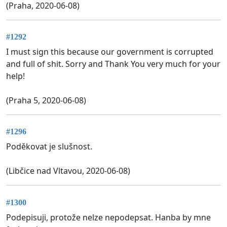
(Praha, 2020-06-08)
#1292
I must sign this because our government is corrupted
and full of shit. Sorry and Thank You very much for your
help!
(Praha 5, 2020-06-08)
#1296
Poděkovat je slušnost.
(Libčice nad Vltavou, 2020-06-08)
#1300
Podepisuji, protože nelze nepodepsat. Hanba by mne