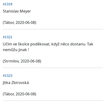
#1319
Stanislav Meyer
(Tábor, 2020-06-08)
#1321
Učím ve školce poděkovat, když něco dostanu. Tak
nemůžu jinak !
(Strmilov, 2020-06-08)
#1323
Jitka Zbirovská
(Tábor, 2020-06-08)