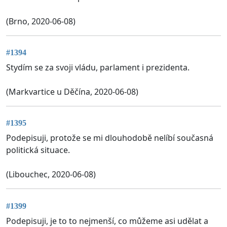
(Brno, 2020-06-08)
#1394
Stydím se za svoji vládu, parlament i prezidenta.
(Markvartice u Děčína, 2020-06-08)
#1395
Podepisuji, protože se mi dlouhodobě nelíbí současná
politická situace.
(Libouchec, 2020-06-08)
#1399
Podepisuji, je to to nejmenší, co můžeme asi udělat a