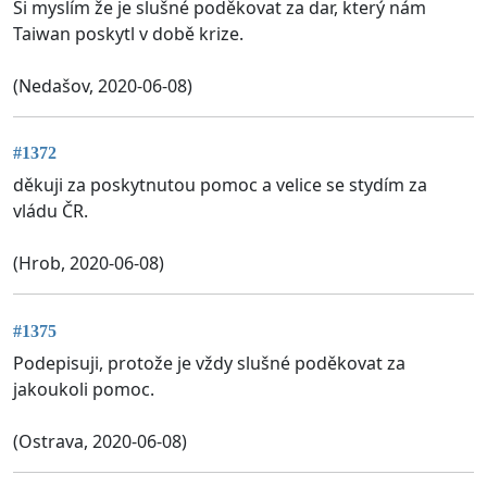
Si myslím že je slušné poděkovat za dar, který nám
Taiwan poskytl v době krize.
(Nedašov, 2020-06-08)
#1372
děkuji za poskytnutou pomoc a velice se stydím za
vládu ČR.
(Hrob, 2020-06-08)
#1375
Podepisuji, protože je vždy slušné poděkovat za
jakoukoli pomoc.
(Ostrava, 2020-06-08)