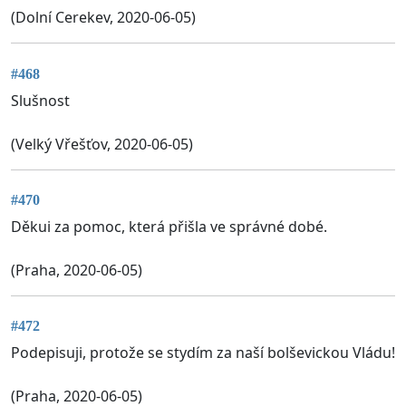
(Dolní Cerekev, 2020-06-05)
#468
Slušnost
(Velký Vřešťov, 2020-06-05)
#470
Děkui za pomoc, která přišla ve správné dobé.
(Praha, 2020-06-05)
#472
Podepisuji, protože se stydím za naší bolševickou Vládu!
(Praha, 2020-06-05)