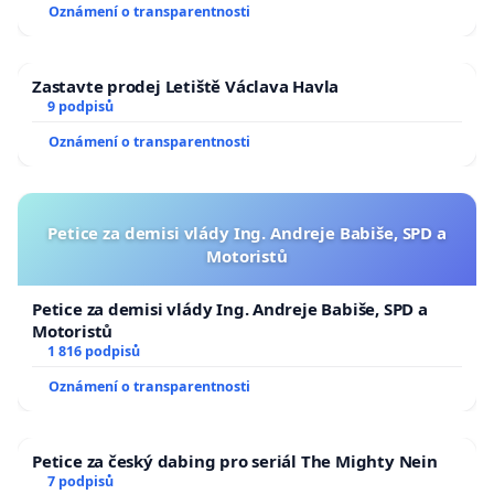
Oznámení o transparentnosti
Zastavte prodej Letiště Václava Havla
9 podpisů
Oznámení o transparentnosti
Petice za demisi vlády Ing. Andreje Babiše, SPD a
Motoristů
Petice za demisi vlády Ing. Andreje Babiše, SPD a
Motoristů
1 816 podpisů
Oznámení o transparentnosti
Petice za český dabing pro seriál The Mighty Nein
7 podpisů