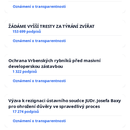
Oznámení o transparentnosti
ŽÁDÁME VYŠŠÍ TRESTY ZA TÝRÁNÍ ZVÍŘAT
153 699 podpisů
Oznámení o transparentnosti
Ochrana Vrbenských rybníků před masivní
developerskou zástavbou
1 322 podpisů
Oznámení o transparentnosti
Výzva k rezignaci ústavního soudce JUDr. Josefa Baxy
pro ohrožení důvěry ve spravedlivý proces
17 274 podpisů
Oznámení o transparentnosti