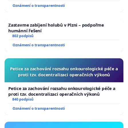
Oznámení o transparentnosti
Zastavme zabíjení holubů v Plzni – podpořme
humánní řešení
802 podpisů
Oznámení o transparentnosti
Petice za zachování rozsahu onkourologické péče a
proti tzv. docentralizaci operačních výkonů
Petice za zachování rozsahu onkourologické péče a
proti tzv. docentralizaci operačních výkonů
840 podpisů
Oznámení o transparentnosti