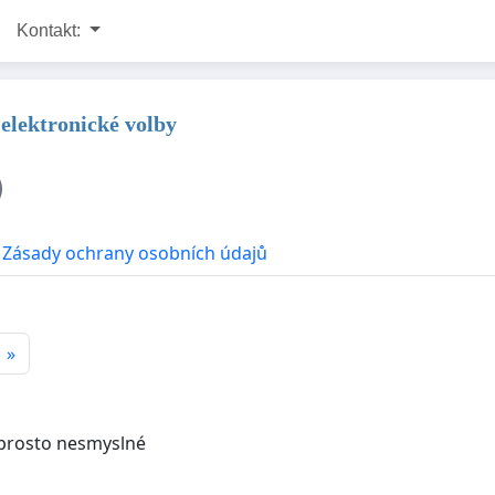
Kontakt:
elektronické volby
Zásady ochrany osobních údajů
»
naprosto nesmyslné