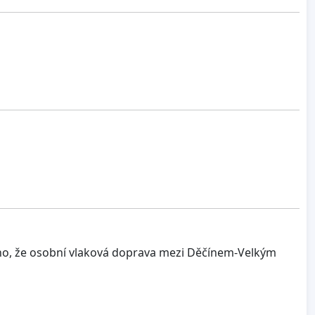
no, že osobní vlaková doprava mezi Děčínem-Velkým